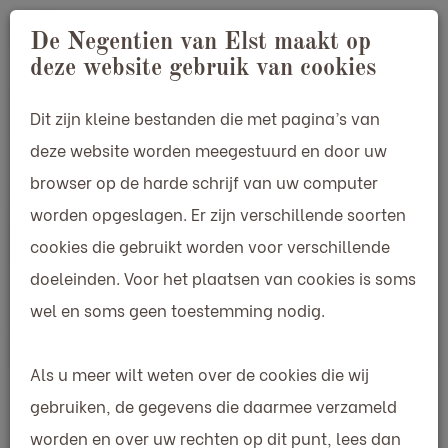
De Negentien van Elst maakt op
deze website gebruik van cookies
Dit zijn kleine bestanden die met pagina’s van
Home
deze website worden meegestuurd en door uw
Appartementen
browser op de harde schrijf van uw computer
worden opgeslagen. Er zijn verschillende soorten
Begane grond
cookies die gebruikt worden voor verschillende
Eerste Verdieping
doeleinden. Voor het plaatsen van cookies is soms
wel en soms geen toestemming nodig.
Tweede Verdieping
Situatie
Als u meer wilt weten over de cookies die wij
gebruiken, de gegevens die daarmee verzameld
Planning & Updates
Appartement 4:
worden en over uw rechten op dit punt, lees dan